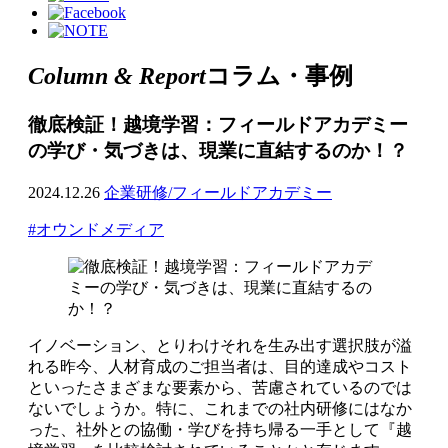
Column & Report
コラム・事例
徹底検証！越境学習：フィールドアカデミー
の学び・気づきは、現業に直結するのか！？
2024.12.26
企業研修/フィールドアカデミー
#オウンドメディア
イノベーション、とりわけそれを生み出す選択肢が溢
れる昨今、人材育成のご担当者は、目的達成やコスト
といったさまざまな要素から、苦慮されているのでは
ないでしょうか。特に、これまでの社内研修にはなか
った、社外との協働・学びを持ち帰る一手として『越