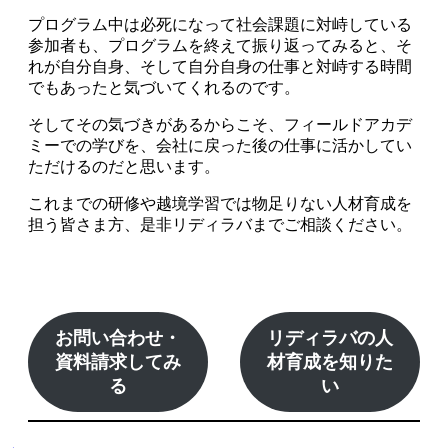
プログラム中は必死になって社会課題に対峙している
参加者も、プログラムを終えて振り返ってみると、そ
れが自分自身、そして自分自身の仕事と対峙する時間
でもあったと気づいてくれるのです。
そしてその気づきがあるからこそ、フィールドアカデ
ミーでの学びを、会社に戻った後の仕事に活かしてい
ただけるのだと思います。
これまでの研修や越境学習では物足りない人材育成を
担う皆さま方、是非リディラバまでご相談ください。
お問い合わせ・
リディラバの人
資料請求してみ
材育成を知りた
る
い
←