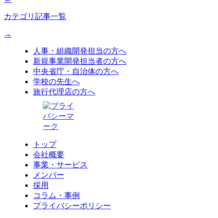
カテゴリ記事一覧
→
人事・組織開発担当の方へ
新規事業開発担当者の方へ
中央省庁・自治体の方へ
学校の先生へ
旅行代理店の方へ
トップ
会社概要
事業・サービス
メンバー
採用
コラム・事例
プライバシーポリシー