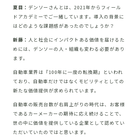
夏目：
デンソーさんとは、2021年からフィール
ドアカデミーでご一緒しています。導入の背景に
はどのような課題感があったのでしょうか？
新藤：
人と社会にインパクトある価値を届けるた
めには、デンソーの人・組織も変わる必要があり
ます。
自動車業界は『100年に一度の転換期』といわれ
ており、自動車だけではなくモビリティとしての
新たな価値提供が求められています。
自動車の販売台数が右肩上がりの時代は、お客様
であるカーメーカーの期待に応え続けることで、
世の中に価値を提供している企業として認めてい
ただいていたのではと思います。