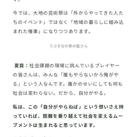
今では、大地の芸術祭は「外からやってきた人た
ちのイベント」ではなく「地域の暮らしに組み込
まれた催事」になりつつあります。
うぶすなの家の皆さん
夏目：
社会課題の現場に挑んでいるプレイヤー
の皆さんは、みんな「誰もやらないから俺がや
る」という人なんです。誰かのせいにしても何も
社会は変わらない。だから、自分がやる。
私は、この「自分がやらねば」という想いさえ持
っていれば、困難を乗り越えて社会を変えるムー
ブメントは生まれると思っています。