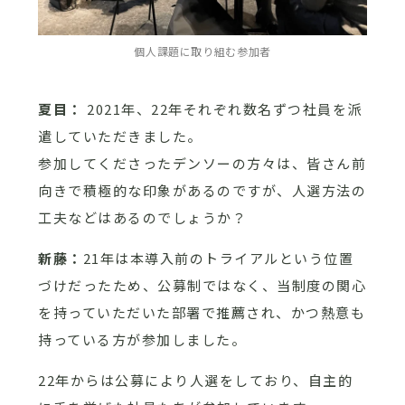
個人課題に取り組む参加者
夏目：
2021年、22年それぞれ数名ずつ社員を派
遣していただきました。
参加してくださったデンソーの方々は、皆さん前
向きで積極的な印象があるのですが、人選方法の
工夫などはあるのでしょうか？
新藤：
21年は本導入前のトライアルという位置
づけだったため、公募制ではなく、当制度の関心
を持っていただいた部署で推薦され、かつ熱意も
持っている方が参加しました。
22年からは公募により人選をしており、自主的