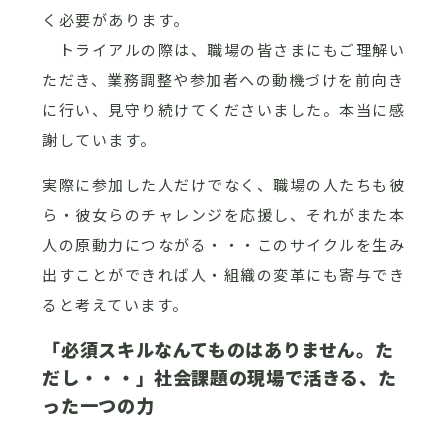
く必要があります。
トライアルの際は、職場の皆さまにもご理解い
ただき、業務調整や参加者への動機づけを前向き
に行い、見守り続けてくださいました。本当に感
謝しています。
実際に参加した人だけでなく、職場の人たちも彼
ら・彼女らのチャレンジを応援し、それがまた本
人の原動力につながる・・・このサイクルを生み
出すことができれば人・組織の変革にも寄与でき
ると考えています。
「必須スキルなんてものはありません。た
だし・・・」社会課題の現場で活きる、た
った一つの力