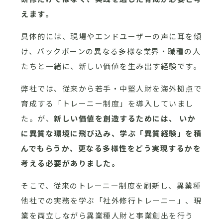
えます。
具体的には、現場やエンドユーザーの声に耳を傾
け、バックボーンの異なる多様な業界・職種の人
たちと一緒に、新しい価値を生み出す経験です。
弊社では、従来から若手・中堅人財を海外拠点で
育成する「トレーニー制度」を導入していまし
た。が、
新しい価値を創造するためには、 いか
に異質な環境に飛び込み、学ぶ「異質経験」を積
んでもらうか、更なる多様性をどう実現するかを
考える必要がありました。
そこで、従来のトレーニー制度を刷新し、異業種
他社での実務を学ぶ「社外修行トレーニー」、現
業を両立しながら異業種人財と事業創出を行う