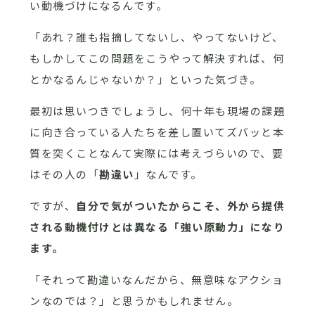
い動機づけになるんです。
「あれ？誰も指摘してないし、やってないけど、
もしかしてこの問題をこうやって解決すれば、何
とかなるんじゃないか？」といった気づき。
最初は思いつきでしょうし、何十年も現場の課題
に向き合っている人たちを差し置いてズバッと本
質を突くことなんて実際には考えづらいので、要
はその人の「
勘違い
」なんです。
ですが、
自分で気がついたからこそ、外から提供
される動機付けとは異なる「強い原動力」になり
ます。
「それって勘違いなんだから、無意味なアクショ
ンなのでは？」と思うかもしれません。