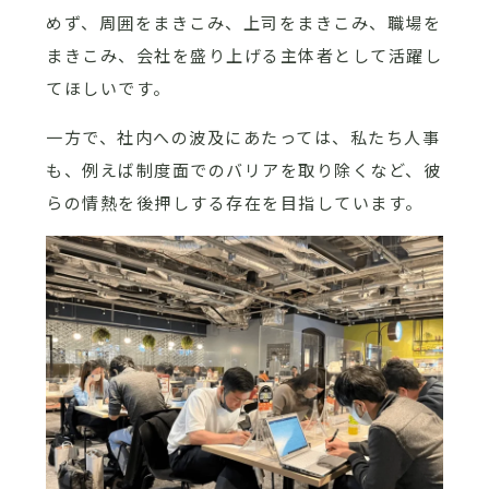
めず、周囲をまきこみ、上司をまきこみ、職場を
まきこみ、会社を盛り上げる主体者として活躍し
てほしいです。
一方で、社内への波及にあたっては、私たち人事
も、例えば制度面でのバリアを取り除くなど、彼
らの情熱を後押しする存在を目指しています。