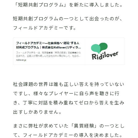
「短期共創プログラム」を新たに導入しました。
短期共創プログラムの一つとして出会ったのが、
フィールドアカデミーです。
社会課題の世界は誰も正しい答えを持っていない
ですし、様々なプレイヤーに自ら声を聴きに行
き、丁寧に対話を積み重ねてゼロから答えを生み
出すしかありません。
まさに弊社が求めていた「異質経験」の一つとし
て、フィールドアカデミーの導入を決めました。