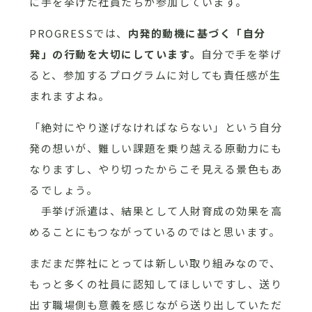
に手を挙げた社員たちが参加しています。
PROGRESSでは、
内発的動機に基づく「自分
発」の行動を大切にしています。
自分で手を挙げ
ると、参加するプログラムに対しても責任感が生
まれますよね。
「絶対にやり遂げなければならない」という自分
発の想いが、難しい課題を乗り越える原動力にも
なりますし、やり切ったからこそ見える景色もあ
るでしょう。
手挙げ派遣は、結果として人財育成の効果を高
めることにもつながっているのではと思います。
まだまだ弊社にとっては新しい取り組みなので、
もっと多くの社員に認知してほしいですし、送り
出す職場側も意義を感じながら送り出していただ