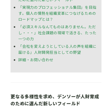
「実現力のプロフェッショナル集団」を目指
す。個人の情熱を組織変革につなげるための
ロードマップとは？
「必須スキルなんてものはありません。ただ
し・・・」社会課題の現場で活きる、たった
一つの力
「会社を変えようとしている人の声を組織に
届ける」人財開発担当としての野望
詳細・お問い合わせ
更なる多様性を求め、デンソーが人財育成
のために選んだ新しいフィールド