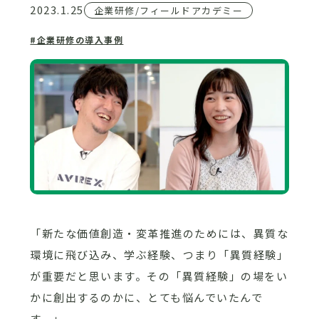
2023.1.25
企業研修/フィールドアカデミー
#企業研修の導入事例
「新たな価値創造・変革推進のためには、異質な
環境に飛び込み、学ぶ経験、つまり「異質経験」
が重要だと思います。その「異質経験」の場をい
かに創出するのかに、とても悩んでいたんで
す。」