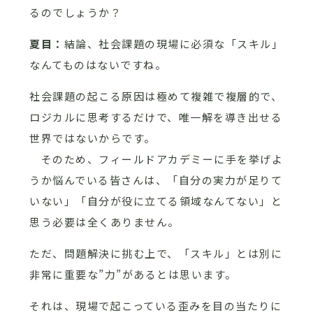
るのでしょうか？
夏目：
結論、社会課題の現場に必須な「スキル」
なんてものはないですね。
社会課題の起こる原因は極めて複雑で複層的で、
ロジカルに思考するだけで、唯一解を導き出せる
世界ではないからです。
そのため、フィールドアカデミーに手を挙げよ
うか悩んでいる皆さんは、「自分の実力が足りて
いない」「自分が役に立てる領域なんてない」と
思う必要は全くありません。
ただ、問題解決に挑む上で、「スキル」とは別に
非常に重要な”力”があるとは思います。
それは、現場で起こっている歪みを目の当たりに