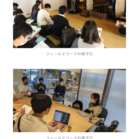
フィールドワークの様子②
フィールドワークの様子③