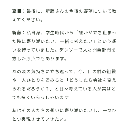
夏目：
最後に、新藤さんの今後の野望について教
えてください。
新藤：
私自身、学生時代から「誰かが立ち止まっ
た時に寄り添いたい、一緒に考えたい」という想
いを持っていました。デンソーで人財開発部門を
志した原点でもあります。
あの頃の気持ちに立ち返って、今、目の前の組織
や一人ひとりを省みると「どうしたら会社を変え
られるだろうか？」と日々考えている人が実はと
ても多くいらっしゃいます。
私はその人たちの想いに寄り添いたいし、一つひ
とつ実現させていきたい。