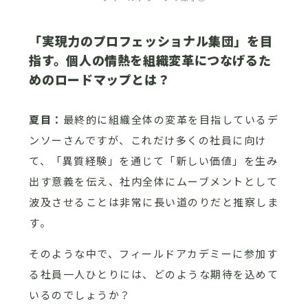
「実現力のプロフェッショナル集団」を目
指す。個人の情熱を組織変革につなげるた
めのロードマップとは？
夏目：
最終的に組織全体の変革を目指しているデ
ンソーさんですが、これだけ多くの社員に向け
て、「異質経験」を通じて「新しい価値」を生み
出す意義を伝え、社内全体にムーブメントとして
波及させることは非常に長い道のりだと推察しま
す。
そのような中で、フィールドアカデミーに参加す
る社員一人ひとりには、どのような期待を込めて
いるのでしょうか？