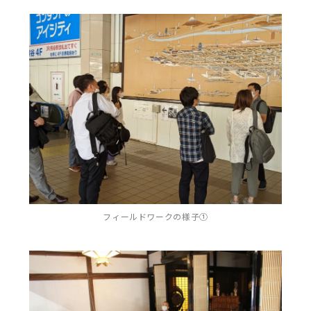
フィールドワークの様子①