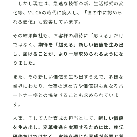
しかし現在は、急速な技術革新、生活様式の変
化等、VUCAの時代に突入し、「世の中に認めら
れる価値」も変容しています。
その結果弊社も、お客様の期待に「応える」だけ
ではなく、
期待を「超える」新しい価値を生み出
し、届けることが、より一層求められるようにな
りました。
また、その新しい価値を生み出すうえで、多様な
業界にわたり、仕事の進め方や価値観も異なるパ
ートナー様との協業することも求められていま
す。
人事、そして人財育成の担当として、
新しい価値
を生み出し、変革推進を実現するためには、座学
研修だけではなく、実践を通じた育成が必要と考