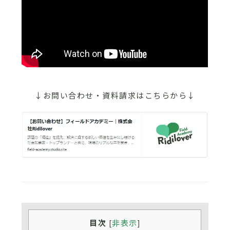
↓お問い合わせ・資料請求はこちらから↓
目次
非表示
[
]