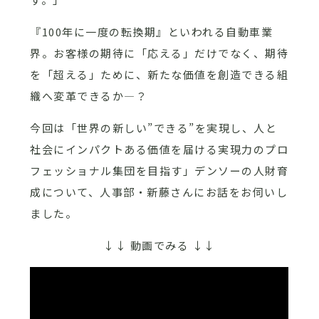
『100年に一度の転換期』といわれる自動車業
界。お客様の期待に「応える」だけでなく、期待
を「超える」ために、新たな価値を創造できる組
織へ変革できるか—？
今回は「世界の新しい”できる”を実現し、人と
社会にインパクトある価値を届ける実現力のプロ
フェッショナル集団を目指す」デンソーの人財育
成について、人事部・新藤さんにお話をお伺いし
ました。
↓↓ 動画でみる ↓↓