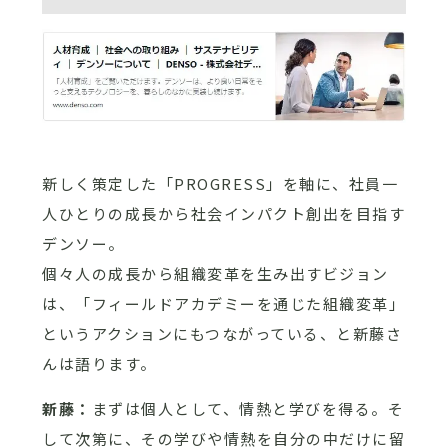
新しく策定した「PROGRESS」を軸に、社員一
人ひとりの成長から社会インパクト創出を目指す
デンソー。
個々人の成長から組織変革を生み出すビジョン
は、「フィールドアカデミーを通じた組織変革」
というアクションにもつながっている、と新藤さ
んは語ります。
新藤：
まずは個人として、情熱と学びを得る。そ
して次第に、その学びや情熱を自分の中だけに留