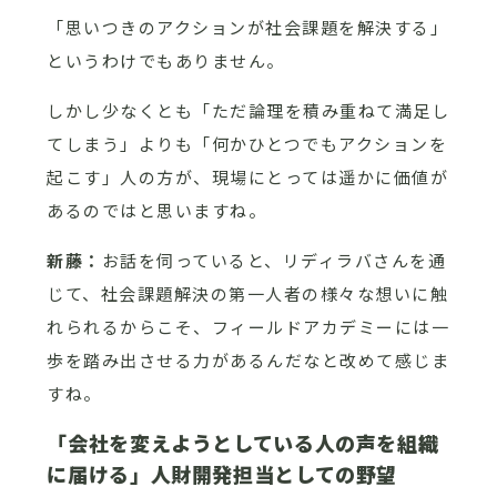
「思いつきのアクションが社会課題を解決する」
というわけでもありません。
しかし少なくとも「ただ論理を積み重ねて満足し
てしまう」よりも「何かひとつでもアクションを
起こす」人の方が、現場にとっては遥かに価値が
あるのではと思いますね。
新藤：
お話を伺っていると、リディラバさんを通
じて、社会課題解決の第一人者の様々な想いに触
れられるからこそ、フィールドアカデミーには一
歩を踏み出させる力があるんだなと改めて感じま
すね。
「会社を変えようとしている人の声を組織
に届ける」人財開発担当としての野望