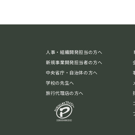
人事・組織開発担当の方へ
新規事業開発担当者の方へ
中央省庁・自治体の方へ
学校の先生へ
旅行代理店の方へ