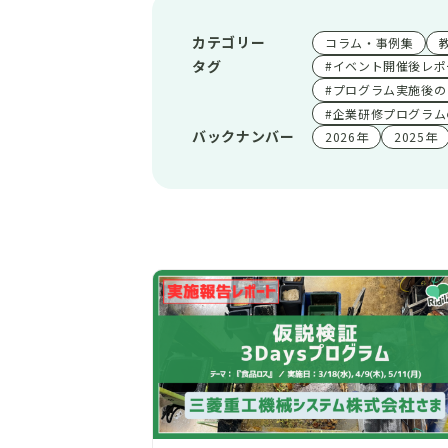
カテゴリー
コラム・事例集
タグ
#イベント開催後レポ
#プログラム実施後の
#企業研修プログラム
バックナンバー
2026年
2025年