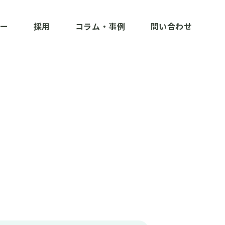
ー
採用
コラム・事例
問い合わせ