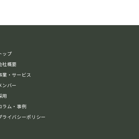
トップ
会社概要
事業・サービス
メンバー
採用
コラム・事例
プライバシーポリシー