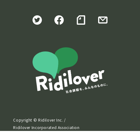
株式会社Ridi
Copyright © Ridilover Inc. /
Ridilover Incorporated Association