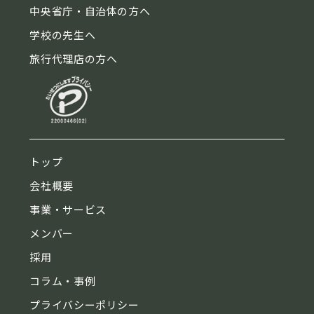
中央省庁・自治体の方へ
学校の先生へ
旅行代理店の方へ
トップ
会社概要
事業・サービス
メンバー
採用
コラム・事例
プライバシーポリシー