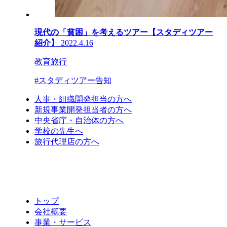
現代の「貧困」を考えるツアー【スタディツアー
紹介】
2022.4.16
教育旅行
#スタディツアー告知
人事・組織開発担当の方へ
新規事業開発担当者の方へ
中央省庁・自治体の方へ
学校の先生へ
旅行代理店の方へ
トップ
会社概要
事業・サービス