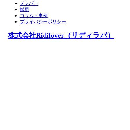
メンバー
採用
コラム・事例
プライバシーポリシー
株式会社Ridilover（リディラバ）