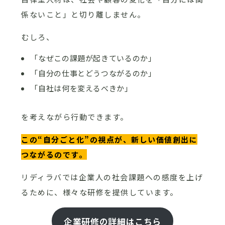
係ないこと」と切り離しません。
むしろ、
「なぜこの課題が起きているのか」
「自分の仕事とどうつながるのか」
「自社は何を変えるべきか」
を考えながら行動できます。
この“自分ごと化”の視点が、新しい価値創出に
つながるのです。
リディラバでは企業人の社会課題への感度を上げ
るために、様々な研修を提供しています。
企業研修の詳細はこちら