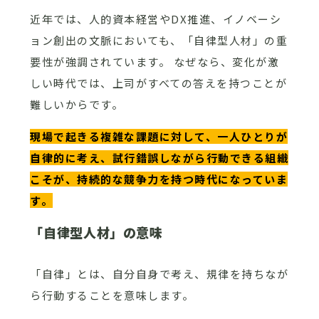
近年では、人的資本経営やDX推進、イノベーシ
ョン創出の文脈においても、「自律型人材」の重
要性が強調されています。 なぜなら、変化が激
しい時代では、上司がすべての答えを持つことが
難しいからです。
現場で起きる複雑な課題に対して、一人ひとりが
自律的に考え、試行錯誤しながら行動できる組織
こそが、持続的な競争力を持つ時代になっていま
す。
「自律型人材」の意味
「自律」とは、自分自身で考え、規律を持ちなが
ら行動することを意味します。