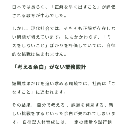
日本では長らく、「正解を早く出すこと」が評価
される教育が中心でした。
しかし、現代社会では、そもそも正解が存在しな
い問題が増えています。 にもかかわらず、「ミ
スをしないこと」ばかりを評価していては、自律
的な挑戦は生まれません。
「考える余白」がない業務設計
短期成果だけを追い求める環境では、社員は「こ
なすこと」に追われます。
その結果、 自分で考える 、課題を発見する、新
しい挑戦をするといった余白が失われてしまいま
す。 自律型人材育成には、一定の裁量や試行錯