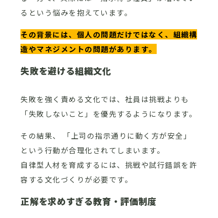
るという悩みを抱えています。
その背景には、個人の問題だけではなく、組織構
造やマネジメントの問題があります。
失敗を避ける組織文化
失敗を強く責める文化では、社員は挑戦よりも
「失敗しないこと」を優先するようになります。
その結果、 「上司の指示通りに動く方が安全」
という行動が合理化されてしまいます。
自律型人材を育成するには、挑戦や試行錯誤を許
容する文化づくりが必要です。
正解を求めすぎる教育・評価制度