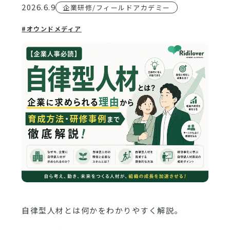
2026.6.9
企業研修/フィールドアカデミー
#オウンドメディア
自律型人材とは何かをわかりやすく解説。