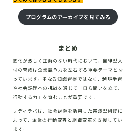
プログラムのアーカイブを見てみる
まとめ
変化が激しく正解のない時代において、自律型人
材の育成は企業競争力を左右する重要テーマとな
っています。単なる知識習得ではなく、越境学習
や社会課題への挑戦を通じて「自ら問いを立て、
行動する力」を育むことが重要です。
リディラバは、社会課題を活用した実践型研修に
よって、企業の行動変容と組織変革を支援してい
ます。