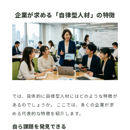
企業が求める「自律型人材」の特徴
では、具体的に自律型人材にはどのような特徴が
あるのでしょうか。 ここでは、多くの企業が求
める代表的な特徴を紹介します。
自ら課題を発見できる