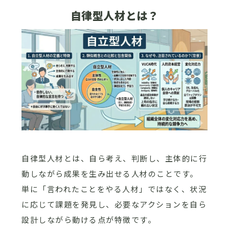
自律型人材とは？
自律型人材とは、自ら考え、判断し、主体的に行
動しながら成果を生み出せる人材のことです。
単に「言われたことをやる人材」ではなく、状況
に応じて課題を発見し、必要なアクションを自ら
設計しながら動ける点が特徴です。