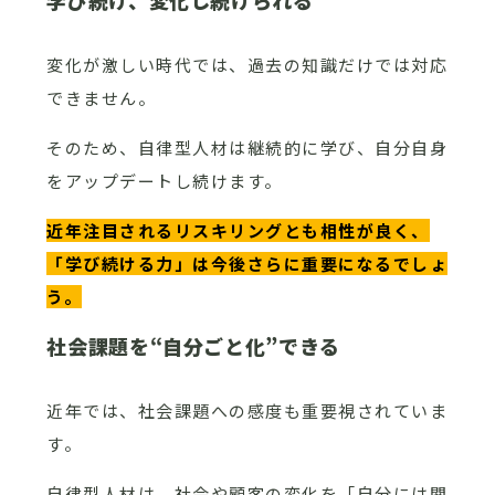
学び続け、変化し続けられる
変化が激しい時代では、過去の知識だけでは対応
できません。
そのため、自律型人材は継続的に学び、自分自身
をアップデートし続けます。
近年注目されるリスキリングとも相性が良く、
「学び続ける力」は今後さらに重要になるでしょ
う。
社会課題を“自分ごと化”できる
近年では、社会課題への感度も重要視されていま
す。
自律型人材は、社会や顧客の変化を「自分には関