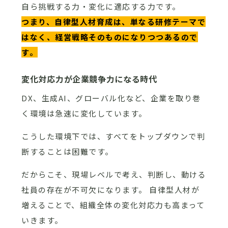
自ら挑戦する力・変化に適応する力です。
つまり、自律型人材育成は、単なる研修テーマで
はなく、経営戦略そのものになりつつあるので
す。
変化対応力が企業競争力になる時代
DX、生成AI、グローバル化など、企業を取り巻
く環境は急速に変化しています。
こうした環境下では、すべてをトップダウンで判
断することは困難です。
だからこそ、現場レベルで考え、判断し、動ける
社員の存在が不可欠になります。 自律型人材が
増えることで、組織全体の変化対応力も高まって
いきます。