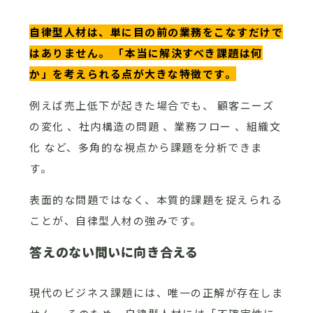
自律型人材は、単に目の前の業務をこなすだけで
はありません。 「本当に解決すべき課題は何
か」を考えられる点が大きな特徴です。
例えば売上低下が起きた場合でも、 顧客ニーズ
の変化 、社内構造の問題 、業務フロー 、組織文
化 など、多角的な視点から課題を分析できま
す。
表面的な問題ではなく、本質的課題を捉えられる
ことが、自律型人材の強みです。
答えのない問いに向き合える
現代のビジネス課題には、唯一の正解が存在しま