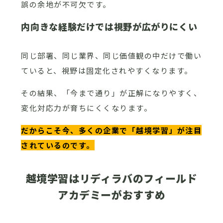
誤の余地が不可欠です。
内向きな経験だけでは視野が広がりにくい
同じ部署、同じ業界、同じ価値観の中だけで働い
ていると、視野は固定化されやすくなります。
その結果、「今まで通り」が正解になりやすく、
変化対応力が育ちにくくなります。
だからこそ今、多くの企業で「越境学習」が注目
されているのです。
越境学習はリディラバのフィールド
アカデミーがおすすめ