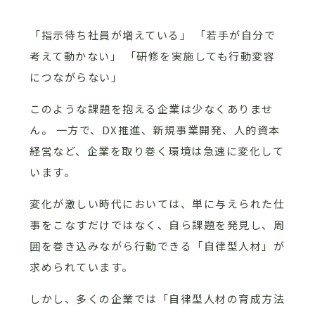
「指示待ち社員が増えている」 「若手が自分で
考えて動かない」 「研修を実施しても行動変容
につながらない」
このような課題を抱える企業は少なくありませ
ん。 一方で、DX推進、新規事業開発、人的資本
経営など、企業を取り巻く環境は急速に変化して
います。
変化が激しい時代においては、単に与えられた仕
事をこなすだけではなく、自ら課題を発見し、周
囲を巻き込みながら行動できる「自律型人材」が
求められています。
しかし、多くの企業では「自律型人材の育成方法