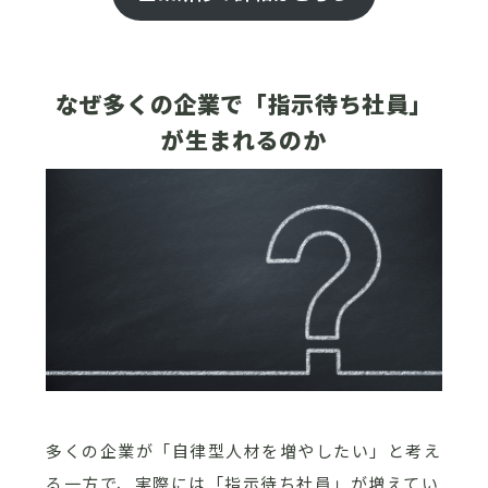
なぜ多くの企業で「指示待ち社員」
が生まれるのか
多くの企業が「自律型人材を増やしたい」と考え
る一方で、実際には「指示待ち社員」が増えてい