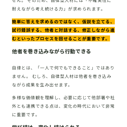
せん。 そのため、自律型人材には「不確実性に
耐えながら考え続ける力」が求められます。
簡単に答えを求めるのではなく、仮説を立てる、
試行錯誤する、他者と対話する、修正しながら進
むといったプロセスを回せることが重要です。
他者を巻き込みながら行動できる
自律とは、「一人で何でもできること」ではあり
ません。 むしろ、自律型人材は他者を巻き込み
ながら成果を生み出せます。
多様な価値観を理解し、必要に応じて他部署や社
外とも連携できる点は、変化の時代において非常
に重要です。