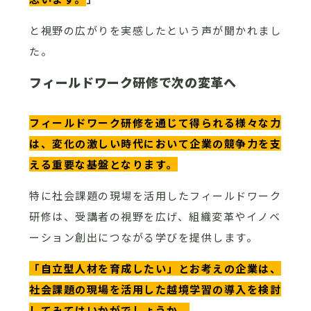
と視野の広がりを実感したという声が聞かれまし
た。
フィールドワーク研修で次の変革へ
フィールドワーク研修を通じて得られる様々な力
は、変化の激しい時代において企業の競争力を支
える重要な基盤となります。
特に社会課題の現場を活用したフィールドワーク
研修は、受講者の視野を広げ、組織変革やイノベ
ーション創出につながる学びを提供します。
「自立型人材を育成したい」とお考えの企業は、
社会課題の現場を活用した越境学習の導入を検討
してみてはいかがでしょうか。