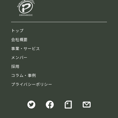
トップ
会社概要
事業・サービス
メンバー
採用
コラム・事例
プライバシーポリシー