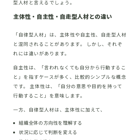
型人材と言えるでしょう。
主体性・自主性・自走型人材との違い
「自律型人材」は、主体性や自主性、自走型人材
と混同されることがあります。 しかし、それぞ
れには違いがあります。
自主性は、「言われなくても自分から行動するこ
と」を指すケースが多く、比較的シンプルな概念
です。 主体性は、「自分の意思や目的を持って
行動すること」を意味します。
一方、自律型人材は、主体性に加えて、
組織全体の方向性を理解する
状況に応じて判断を変える