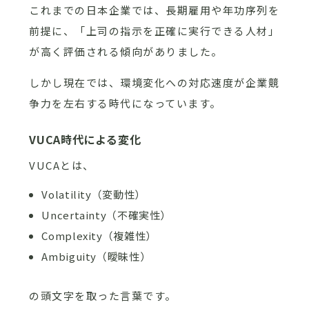
これまでの日本企業では、長期雇用や年功序列を
前提に、「上司の指示を正確に実行できる人材」
が高く評価される傾向がありました。
しかし現在では、環境変化への対応速度が企業競
争力を左右する時代になっています。
VUCA時代による変化
VUCAとは、
Volatility（変動性）
Uncertainty（不確実性）
Complexity（複雑性）
Ambiguity（曖昧性）
の頭文字を取った言葉です。