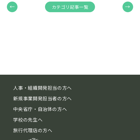
←
→
カテゴリ記事一覧
人事・組織開発担当の方へ
新規事業開発担当者の方へ
中央省庁・自治体の方へ
学校の先生へ
旅行代理店の方へ