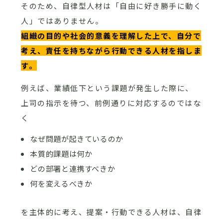
そのため、自律型人材は「自由に好き勝手に動く
人」ではありません。
組織の目的や社会的意義を理解した上で、自分で
考え、責任を持ちながら行動できる人材を指しま
す。
例えば、業績低下という課題が発生した際に、
上司の指示を待つ、前例通りに対応するのではな
く
なぜ問題が起きているのか
本質的課題は何か
どの部署と連携すべきか
何を変えるべきか
を主体的に考え、提案・行動できる人材は、自律